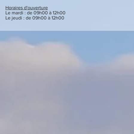
Horaires d'ouverture
Le mardi : de 09h00 à 12h00
Le jeudi : de 09h00 à 12h00