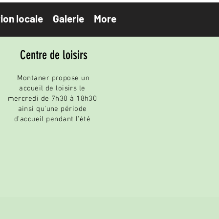
ion locale
Galerie
More
Centre de loisirs
Montaner propose un
accueil de loisirs le
mercredi de 7h30 à 18h30
ainsi qu'une période
d'accueil pendant l'
été