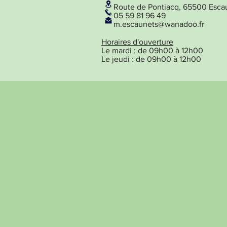
Route de Pontiacq, 65500 Esca
05 59 81 96 49
m.escaunets@wanadoo.fr
Horaires d'ouverture
Le mardi : de 09h00 à 12h00
Le jeudi : de 09h00 à 12h00