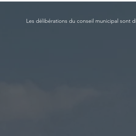
Les délibérations du conseil municipal sont di