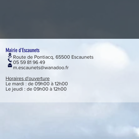
Mairie d'Escaunets
Route de Pontiacq, 65500 Escaunets
05 59 81 96 49
m.escaunets@wanadoo.fr
Horaires d'ouverture
Le mardi : de 09h00 à 12h00
Le jeudi : de 09h00 à 12h00