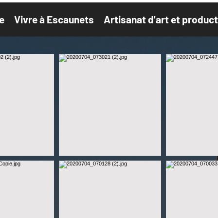
e
Vivre à Escaunets
Artisanat d'art et product