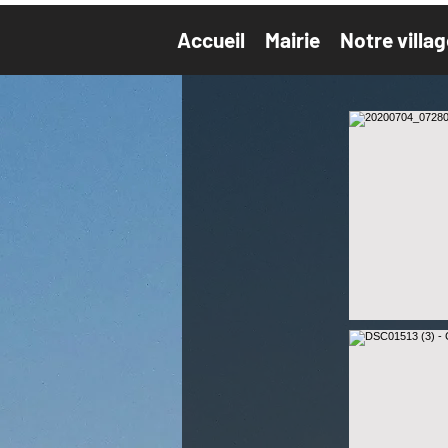
Accueil
Mairie
Notre villag